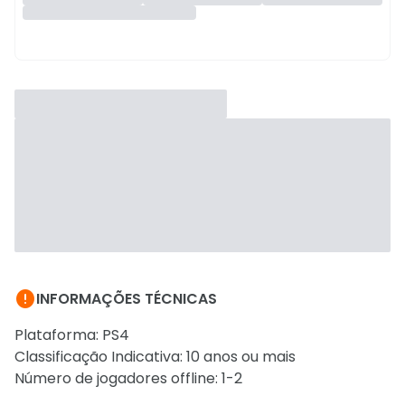

INFORMAÇÕES TÉCNICAS
Plataforma: PS4
Classificação Indicativa: 10 anos ou mais
Número de jogadores offline: 1-2