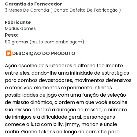
Garantia do Fornecedor
3 Meses De Garantia ( Contra Defeito De Fabricação )
Fabricante
Modus Games
Peso
:
80 gramas (bruto com embalagem)

DESCRIÇÃO DO PRODUTO
Ação escolha dois lutadores e alterne facilmente
entre eles, dando-lhe uma infinidade de estratégias
para combos devastadores, movimentos defensivos
e ofensivos. elementos experimente infinitas
possibilidades de jogo com uma função de seleção
de missão dinâmica, a ordem em que você escolhe
sua missão afetará a duração da missão, o número
de inimigos e a dificuldade geral. personagens
comece a luta com billy, jimmy, marian e uncle
matin. Ganhe tokens ao longo do caminho para