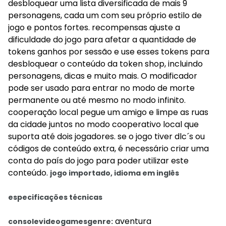
desbloquear uma lista diversificada de mais 9
personagens, cada um com seu próprio estilo de
jogo e pontos fortes. recompensas ajuste a
dificuldade do jogo para afetar a quantidade de
tokens ganhos por sessão e use esses tokens para
desbloquear o conteúdo da token shop, incluindo
personagens, dicas e muito mais. O modificador
pode ser usado para entrar no modo de morte
permanente ou até mesmo no modo infinito.
cooperação local pegue um amigo e limpe as ruas
da cidade juntos no modo cooperativo local que
suporta até dois jogadores. se o jogo tiver dlc´s ou
códigos de conteúdo extra, é necessário criar uma
conta do país do jogo para poder utilizar este
conteúdo.
jogo importado, idioma em inglês
especificações técnicas
aventura
consolevideogamesgenre: