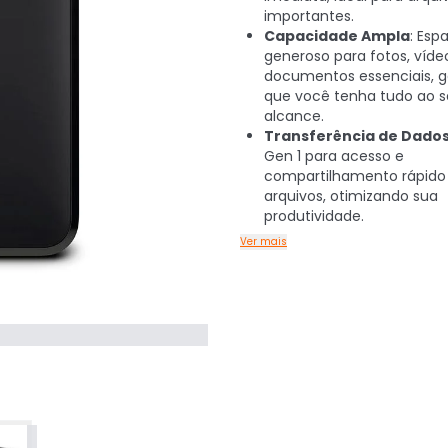
importantes.
Capacidade Ampla
: Esp
generoso para fotos, víde
documentos essenciais, g
que você tenha tudo ao 
alcance.
Transferência de Dado
Gen 1 para acesso e
compartilhamento rápido
arquivos, otimizando sua
produtividade.
Ver mais