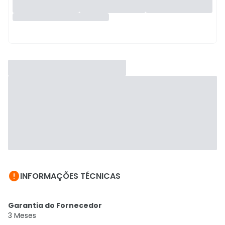

INFORMAÇÕES TÉCNICAS
Garantia do Fornecedor
3 Meses