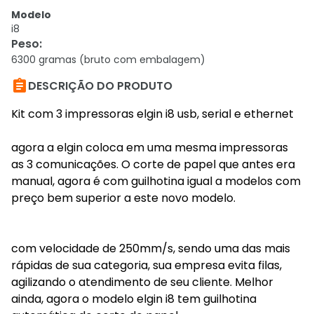
Modelo
i8
Peso
:
6300 gramas (bruto com embalagem)

DESCRIÇÃO DO PRODUTO
Kit com 3 impressoras elgin i8 usb, serial e ethernet
agora a elgin coloca em uma mesma impressoras
as 3 comunicações. O corte de papel que antes era
manual, agora é com guilhotina igual a modelos com
preço bem superior a este novo modelo.
com velocidade de 250mm/s, sendo uma das mais
rápidas de sua categoria, sua empresa evita filas,
agilizando o atendimento de seu cliente. Melhor
ainda, agora o modelo elgin i8 tem guilhotina