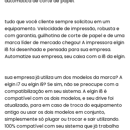
automática de corte de papel.
tudo que você cliente sempre solicitou em um
equipamento. Velocidade de impressão, robusta e
com garantia, guilhotina de corte de papel e de uma
marca líder de mercado chegou! A impressora elgin
i8 foi desenhada e pensada para sua empresa.
Automatize sua empresa, seu caixa com a i8 da elgin.
sua empresa já utiliza um dos modelos da marca? A
elgin i7 ou elgin i9? Se sim, não se preocupe com a
compatibilização em seu sistema. A elgin i8 é
compatível com os dois modelos, e seu drive foi
atualizado, para em caso de troca do equipamento
antigo ou usar os dois modelos em conjunto,
simplesmente só plugar ou trocar e sair utilizando.
100% compatível com seu sistema que já trabalha