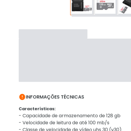

INFORMAÇÕES TÉCNICAS
Características:
- Capacidade de armazenamento de 128 gb
- Velocidade de leitura de até 100 mb/s
- Classe de velocidade de vídeo uhs 30 (v30)