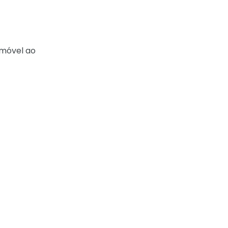
 móvel ao