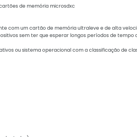
a cartões de memória microsdxc
te com um cartão de memória ultraleve e de alta veloci
positivos sem ter que esperar longos períodos de tempo 
ativos ou sistema operacional com a classificação de cla