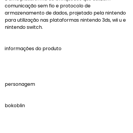
comunicação sem fio e protocolo de
armazenamento de dados, projetado pela nintendo
para utilização nas plataformas nintendo 3ds, wii u e
nintendo switch.
informações do produto
personagem
bokoblin