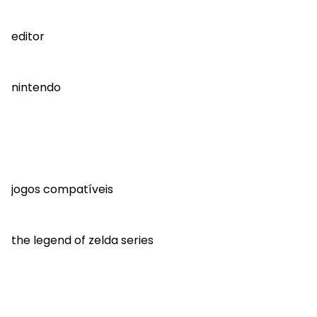
editor
nintendo
jogos compatíveis
the legend of zelda series