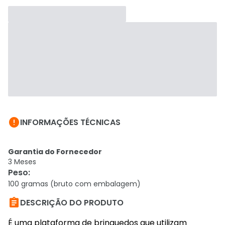

INFORMAÇÕES TÉCNICAS
Garantia do Fornecedor
3 Meses
Peso
:
100 gramas (bruto com embalagem)

DESCRIÇÃO DO PRODUTO
É uma plataforma de brinquedos que utilizam