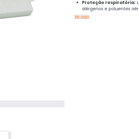
Proteção respiratória:
L
alérgenos e poluentes aér
Ver mais