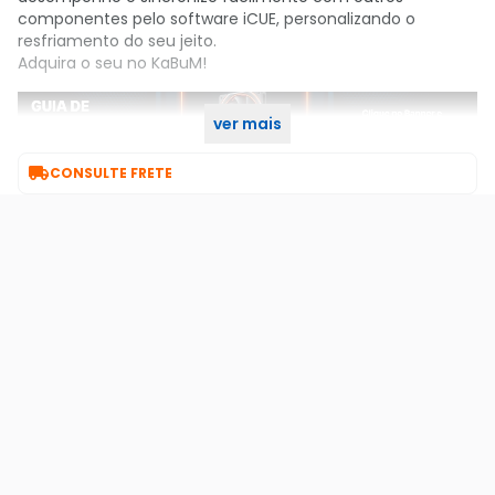
componentes pelo software iCUE, personalizando o
resfriamento do seu jeito.
Adquira o seu no KaBuM!
ver mais

CONSULTE FRETE