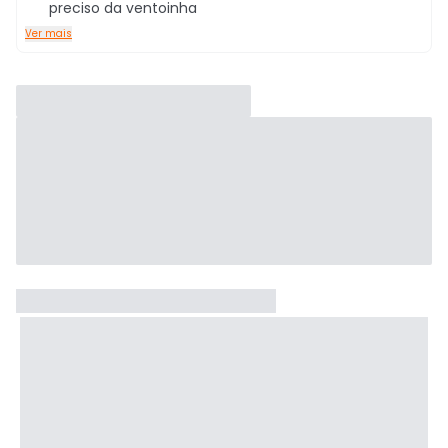
preciso da ventoinha
Ver mais