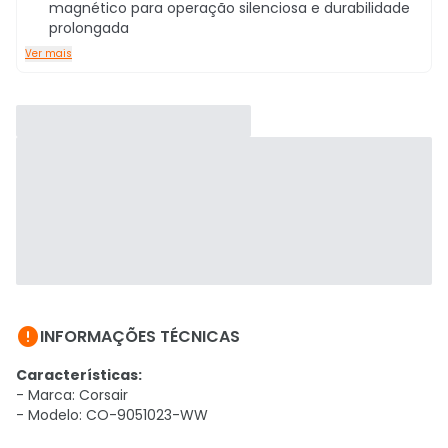
magnético para operação silenciosa e durabilidade
prolongada
Ver mais

INFORMAÇÕES TÉCNICAS
Características:
- Marca: Corsair
- Modelo: CO-9051023-WW