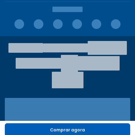
Comprar agora