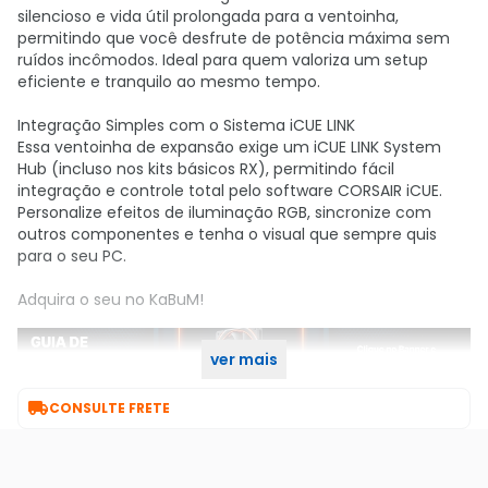
silencioso e vida útil prolongada para a ventoinha,
permitindo que você desfrute de potência máxima sem
ruídos incômodos. Ideal para quem valoriza um setup
eficiente e tranquilo ao mesmo tempo.
Integração Simples com o Sistema iCUE LINK
Essa ventoinha de expansão exige um iCUE LINK System
Hub (incluso nos kits básicos RX), permitindo fácil
integração e controle total pelo software CORSAIR iCUE.
Personalize efeitos de iluminação RGB, sincronize com
outros componentes e tenha o visual que sempre quis
para o seu PC.
Adquira o seu no KaBuM!
ver mais

CONSULTE FRETE