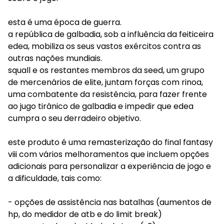
esta é uma época de guerra.
a república de galbadia, sob a influência da feiticeira
edea, mobiliza os seus vastos exércitos contra as
outras nações mundiais.
squall e os restantes membros da seed, um grupo
de mercenários de elite, juntam forças com rinoa,
uma combatente da resistência, para fazer frente
ao jugo tirânico de galbadia e impedir que edea
cumpra o seu derradeiro objetivo.
este produto é uma remasterização do final fantasy
viii com vários melhoramentos que incluem opções
adicionais para personalizar a experiência de jogo e
a dificuldade, tais como:
- opções de assistência nas batalhas (aumentos de
hp, do medidor de atb e do limit break)