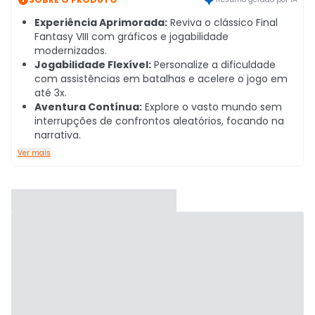
Experiência Aprimorada:
Reviva o clássico Final
Fantasy VIII com gráficos e jogabilidade
modernizados.
Jogabilidade Flexível:
Personalize a dificuldade
com assistências em batalhas e acelere o jogo em
até 3x.
Aventura Contínua:
Explore o vasto mundo sem
interrupções de confrontos aleatórios, focando na
narrativa.
Ver mais