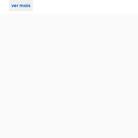
ver mais