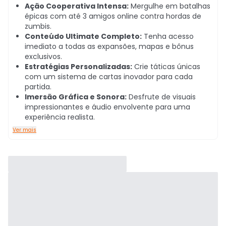
Ação Cooperativa Intensa:
Mergulhe em batalhas
épicas com até 3 amigos online contra hordas de
zumbis.
Conteúdo Ultimate Completo:
Tenha acesso
imediato a todas as expansões, mapas e bônus
exclusivos.
Estratégias Personalizadas:
Crie táticas únicas
com um sistema de cartas inovador para cada
partida.
Imersão Gráfica e Sonora:
Desfrute de visuais
impressionantes e áudio envolvente para uma
experiência realista.
Ver mais