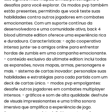
desafios para você explorar. Os modos pvp também
estão presentes, permitindo que você teste suas
habilidades contra outros jogadores em combates
emocionantes. Com um suporte contínuo da
desenvolvedora e uma comunidade ativa, back 4
blood ultimate edition oferece uma experiência rica
e duradoura. Características: - ação cooperativa
intensa: junte-se a amigos online para enfrentar
hordas de zumbis em uma campanha emocionante.
- conteúdo exclusivo da ultimate edition: inclui todas
as expansões, novos mapas, armas, personagens e
mais. - sistema de cartas inovador: personalize suas
habilidades e estratégias para cada partida com um
deck de cartas único. - modos pvp empolgantes:
desafie outros jogadores em combates multiplayer
intensos. - gráficos e som de alta qualidade: desfrute
de visuais impressionantes e uma trilha sonora
imersiva que amplifica a experiência de jogo.