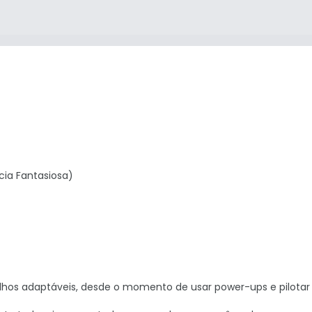
ncia Fantasiosa)
tilhos adaptáveis, desde o momento de usar power-ups e pilotar