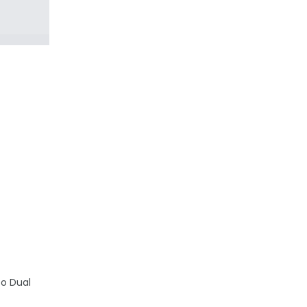
 o Dual