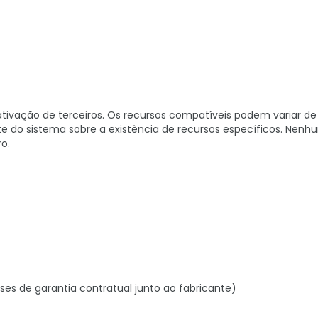
tivação de terceiros. Os recursos compatíveis podem variar d
e do sistema sobre a existência de recursos específicos. Nenh
o.
ses de garantia contratual junto ao fabricante)