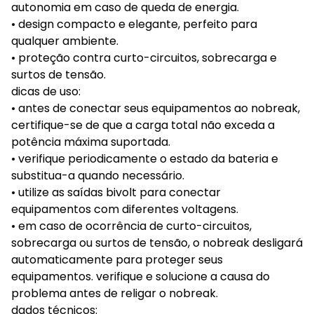
autonomia em caso de queda de energia.
• design compacto e elegante, perfeito para
qualquer ambiente.
• proteção contra curto-circuitos, sobrecarga e
surtos de tensão.
dicas de uso:
• antes de conectar seus equipamentos ao nobreak,
certifique-se de que a carga total não exceda a
potência máxima suportada.
• verifique periodicamente o estado da bateria e
substitua-a quando necessário.
• utilize as saídas bivolt para conectar
equipamentos com diferentes voltagens.
• em caso de ocorrência de curto-circuitos,
sobrecarga ou surtos de tensão, o nobreak desligará
automaticamente para proteger seus
equipamentos. verifique e solucione a causa do
problema antes de religar o nobreak.
dados técnicos: