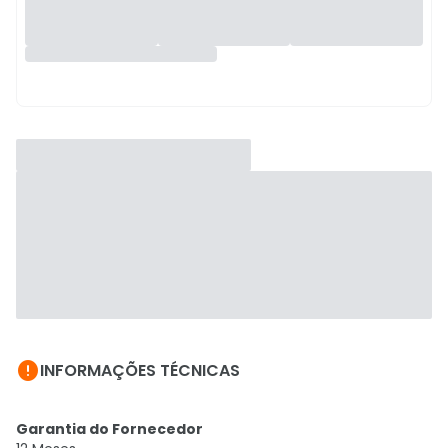

INFORMAÇÕES TÉCNICAS
Garantia do Fornecedor