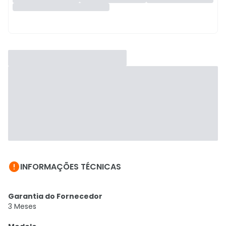

INFORMAÇÕES TÉCNICAS
Garantia do Fornecedor
3 Meses