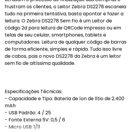
frustram os clientes, o Leitor Zebra DS2278 escaneia
tudo na primeira tentativa; basta apontar e fazer a
leitura. O Zebra DS2278 Sem Fio é um Leitor de
código 2d para leitura de QRCode impresso ou em
telas de seu celular, smartphones, tablets e
computadores. Leitura de qualquer código de barras
de forma eficiente, simples e rápida. Tudo isso livre
de cabos, pois o novo DS2278 da Zebra é um leitor
sem fio de altíssima qualidade.
Especificações Técnicas:
- Capacidade e Tipo: Bateria de íon de lítio de 2.400
mAh
- USB Padrão: 4 / 25
- Fonte Externa 5V: 0,5 / 6
- Micro USB: 1/11