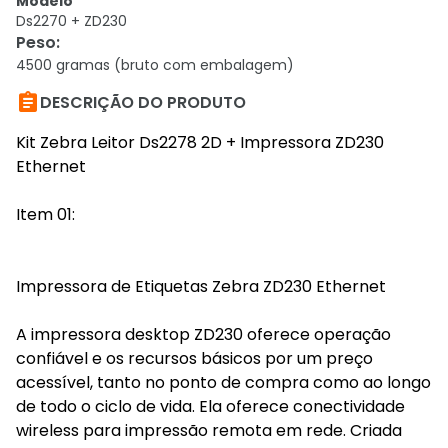
Modelo
Ds2270 + ZD230
Peso
:
4500 gramas (bruto com embalagem)

DESCRIÇÃO DO PRODUTO
Kit Zebra Leitor Ds2278 2D + Impressora ZD230
Ethernet
Item 01:
Impressora de Etiquetas Zebra ZD230 Ethernet
A impressora desktop ZD230 oferece operação
confiável e os recursos básicos por um preço
acessível, tanto no ponto de compra como ao longo
de todo o ciclo de vida. Ela oferece conectividade
wireless para impressão remota em rede. Criada