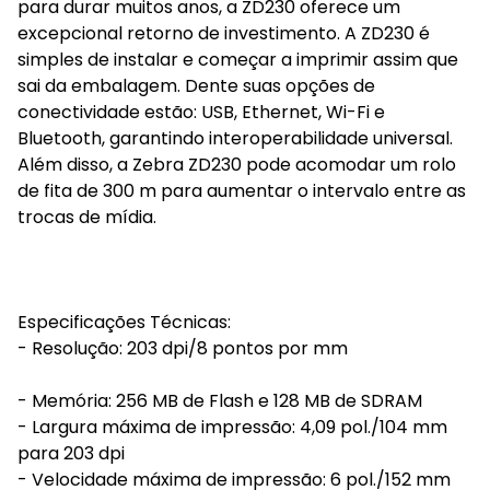
para durar muitos anos, a ZD230 oferece um
excepcional retorno de investimento. A ZD230 é
simples de instalar e começar a imprimir assim que
sai da embalagem. Dente suas opções de
conectividade estão: USB, Ethernet, Wi-Fi e
Bluetooth, garantindo interoperabilidade universal.
Além disso, a Zebra ZD230 pode acomodar um rolo
de fita de 300 m para aumentar o intervalo entre as
trocas de mídia.
Especificações Técnicas:
- Resolução: 203 dpi/8 pontos por mm
- Memória: 256 MB de Flash e 128 MB de SDRAM
- Largura máxima de impressão: 4,09 pol./104 mm
para 203 dpi
- Velocidade máxima de impressão: 6 pol./152 mm