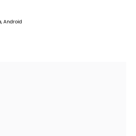
, Android