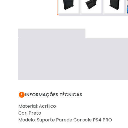

INFORMAÇÕES TÉCNICAS
Material: Acrílico
Cor: Preto
Modelo: Suporte Parede Console PS4 PRO