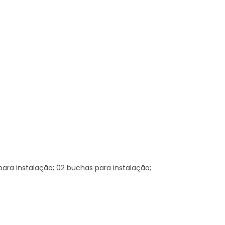
para instalação; 02 buchas para instalação;