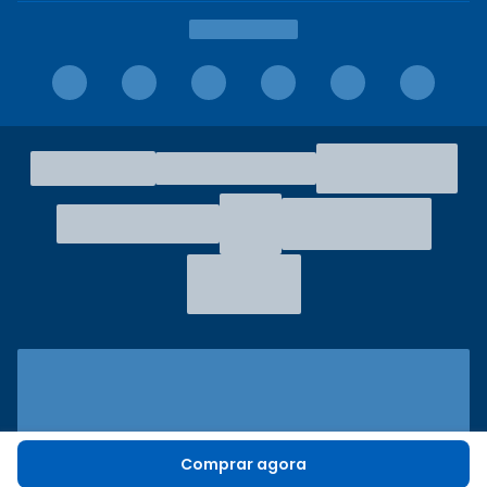
Comprar agora