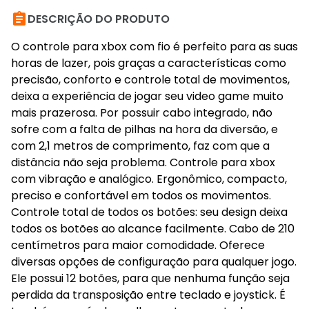

DESCRIÇÃO DO PRODUTO
O controle para xbox com fio é perfeito para as suas
horas de lazer, pois graças a características como
precisão, conforto e controle total de movimentos,
deixa a experiência de jogar seu video game muito
mais prazerosa. Por possuir cabo integrado, não
sofre com a falta de pilhas na hora da diversão, e
com 2,1 metros de comprimento, faz com que a
distância não seja problema. Controle para xbox
com vibração e analógico. Ergonômico, compacto,
preciso e confortável em todos os movimentos.
Controle total de todos os botões: seu design deixa
todos os botões ao alcance facilmente. Cabo de 210
centímetros para maior comodidade. Oferece
diversas opções de configuração para qualquer jogo.
Ele possui 12 botões, para que nenhuma função seja
perdida da transposição entre teclado e joystick. É