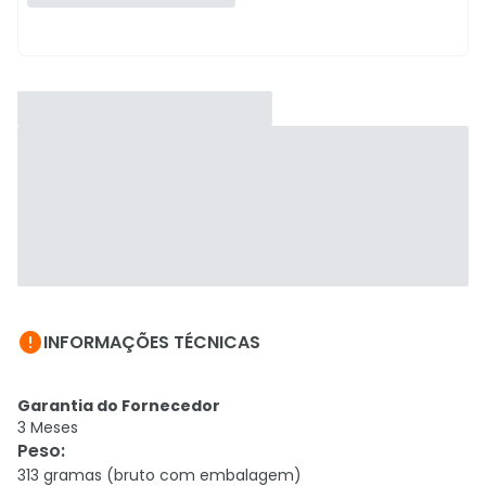

INFORMAÇÕES TÉCNICAS
Garantia do Fornecedor
3 Meses
Peso
:
313 gramas (bruto com embalagem)