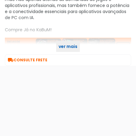
aplicativos profissionais, mas também fornece a potência
e a conectividade essenciais para aplicativos avançados
de PC com IA.
Compre Já no KaBuM!
ver mais

CONSULTE FRETE