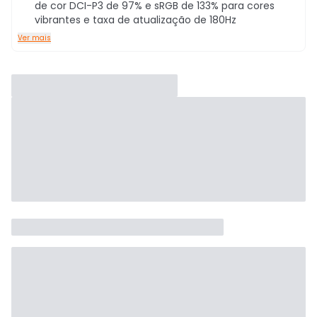
de cor DCI-P3 de 97% e sRGB de 133% para cores
vibrantes e taxa de atualização de 180Hz
Ver mais