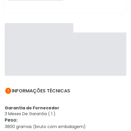

INFORMAÇÕES TÉCNICAS
Garantia do Fornecedor
3 Meses De Garantia ( 1 )
Peso
:
3800 gramas (bruto com embalagem)