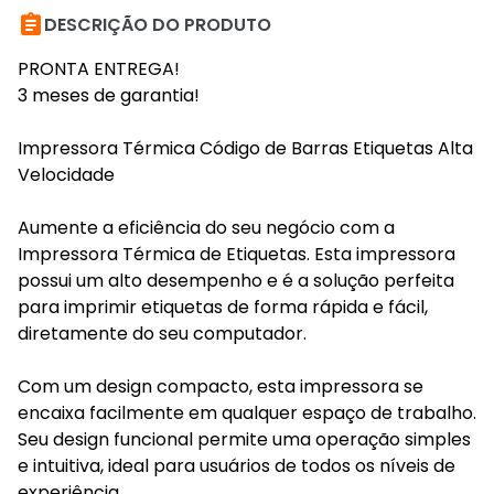

DESCRIÇÃO DO PRODUTO
PRONTA ENTREGA!
3 meses de garantia!
Impressora Térmica Código de Barras Etiquetas Alta
Velocidade
Aumente a eficiência do seu negócio com a
Impressora Térmica de Etiquetas. Esta impressora
possui um alto desempenho e é a solução perfeita
para imprimir etiquetas de forma rápida e fácil,
diretamente do seu computador.
Com um design compacto, esta impressora se
encaixa facilmente em qualquer espaço de trabalho.
Seu design funcional permite uma operação simples
e intuitiva, ideal para usuários de todos os níveis de
experiência.