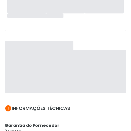

INFORMAÇÕES TÉCNICAS
Garantia do Fornecedor