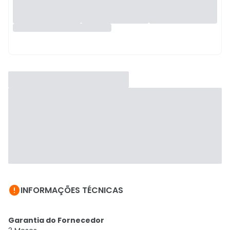

INFORMAÇÕES TÉCNICAS
Garantia do Fornecedor