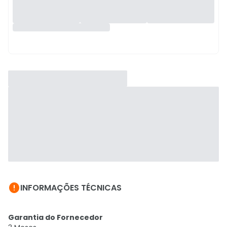

INFORMAÇÕES TÉCNICAS
Garantia do Fornecedor