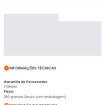

INFORMAÇÕES TÉCNICAS
Garantia do Fornecedor
3 Meses
Peso
:
250 gramas (bruto com embalagem)