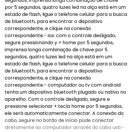
segundos, imprensa longa combinação de chave
por 5 segundos, quatro luzes led na alça está em um
estado de flash, ligue o telefone celular para a busca
de bluetooth, para encontrar o dispositivo
correspondente, e clique na conexão
correspondente.- ios: com o controle desligado,
segure pressionando y + home por 5 segundos,
imprensa longa combinação de chave por 5
segundos, quatro luzes led na alça está em um
estado de flash, ligue o telefone celular para a busca
de bluetooth, para encontrar o dispositivo
correspondente, e clique na conexão
correspondente.- computador ou tv com android:
tenha um dispositivo bluetooth plugado ou nativo no
aparelho. Com o controle desligado, segure e
pressione selecionar + tecla home por 5 segundos,
ele será automaticamente conectar. A conexão do
cabo, segure no botão de início pode conectar
diretamente ao computador através do cabo usb.-