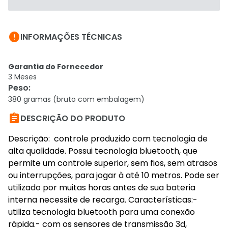

INFORMAÇÕES TÉCNICAS
Garantia do Fornecedor
3 Meses
Peso
:
380 gramas (bruto com embalagem)

DESCRIÇÃO DO PRODUTO
Descrição: controle produzido com tecnologia de
alta qualidade. Possui tecnologia bluetooth, que
permite um controle superior, sem fios, sem atrasos
ou interrupções, para jogar à até 10 metros. Pode ser
utilizado por muitas horas antes de sua bateria
interna necessite de recarga. Características:-
utiliza tecnologia bluetooth para uma conexão
rápida.- com os sensores de transmissão 3d,