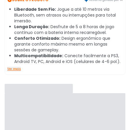
Liberdade Sem Fio:
Jogue a até 10 metros via
Bluetooth, sem atrasos ou interrupções para total
imersão.
Longa Duração:
Desfrute de 5 a 8 horas de jogo
contínuo com a bateria interna recarregável.
Conforto Otimizado:
Design ergonômico que
garante conforto máximo mesmo em longas
sessões de gameplay.
Multicompatibilidade:
Conecte facilmente a PS3,
Android TV, PC, Android e iOS (celulares de 4-6 pol.).
Ver mais