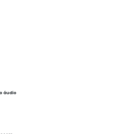
o áudio