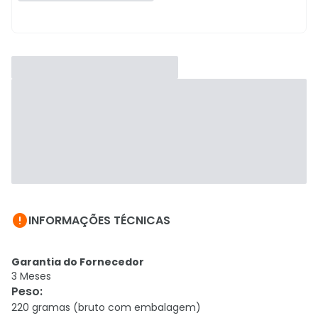

INFORMAÇÕES TÉCNICAS
Garantia do Fornecedor
3 Meses
Peso
:
220 gramas (bruto com embalagem)