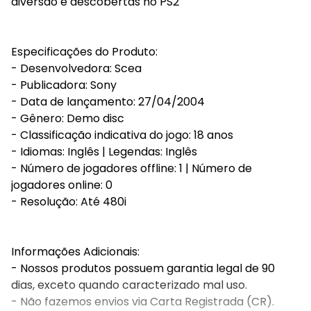
diversão e descobertas no PS2
Especificações do Produto:
- Desenvolvedora: Scea
- Publicadora: Sony
- Data de lançamento: 27/04/2004
- Gênero: Demo disc
- Classificação indicativa do jogo: 18 anos
- Idiomas: Inglês | Legendas: Inglês
- Número de jogadores offline: 1 | Número de
jogadores online: 0
- Resolução: Até 480i
Informações Adicionais:
- Nossos produtos possuem garantia legal de 90
dias, exceto quando caracterizado mal uso.
- Não fazemos envios via Carta Registrada (CR).