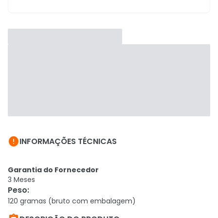

INFORMAÇÕES TÉCNICAS
Garantia do Fornecedor
3 Meses
Peso
:
120 gramas (bruto com embalagem)