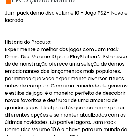

DESCRIÇÃO DO PRODUTO
Jam pack demo disc volume 10 - Jogo PS2 - Novo e
lacrado
História do Produto:
Experimente o melhor dos jogos com Jam Pack
Demo Disc Volume 10 para PlayStation 2. Este disco
de demonstração oferece uma seleção de demos
emocionantes dos lançamentos mais populares,
permitindo que você experimente diversos títulos
antes de comprar. Com uma variedade de gêneros
e estilos de jogo, é a maneira perfeita de descobrir
novos favoritos e desfrutar de uma amostra de
grandes jogos. Ideal para fãs que querem explorar
diferentes opções e se manter atualizados com as
últimas novidades. Disponível agora, Jam Pack
Demo Disc Volume 10 é a chave para um mundo de