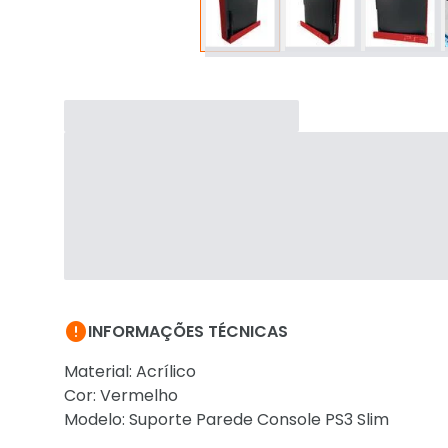

INFORMAÇÕES TÉCNICAS
Material: Acrílico
Cor: Vermelho
Modelo: Suporte Parede Console PS3 Slim