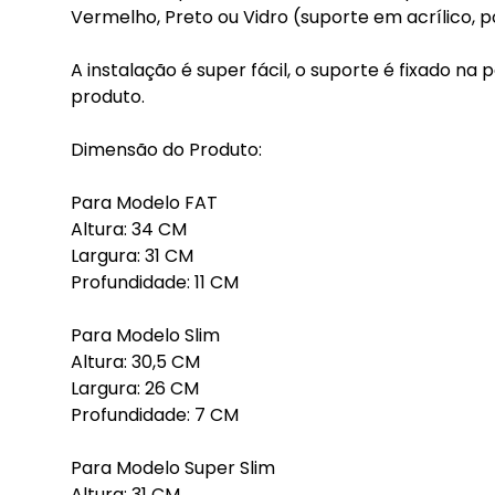
Vermelho, Preto ou Vidro (suporte em acrílico, p
A instalação é super fácil, o suporte é fixado na
produto.
Dimensão do Produto:
Para Modelo FAT
Altura: 34 CM
Largura: 31 CM
Profundidade: 11 CM
Para Modelo Slim
Altura: 30,5 CM
Largura: 26 CM
Profundidade: 7 CM
Para Modelo Super Slim
Altura: 31 CM