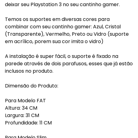
deixar seu Playstation 3 no seu cantinho gamer.
Temos os suportes em diversas cores para
combinar com seu cantinho gamer: Azul, Cristal
(Transparente), Vermelho, Preto ou Vidro (suporte
em acrílico, porem sua cor imita o vidro)
A instalação é super fácil, o suporte é fixado na
parede através de dois parafusos, esses que já estão
inclusos no produto.
Dimensão do Produto:
Para Modelo FAT
Altura: 34 CM
Largura: 31 CM
Profundidade: 11 CM
Para Modelo Slim