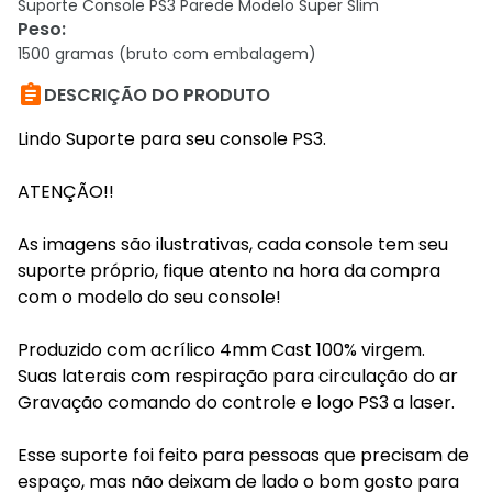
Suporte Console PS3 Parede Modelo Super Slim
Peso
:
1500 gramas (bruto com embalagem)

DESCRIÇÃO DO PRODUTO
Lindo Suporte para seu console PS3.
ATENÇÃO!!
As imagens são ilustrativas, cada console tem seu
suporte próprio, fique atento na hora da compra
com o modelo do seu console!
Produzido com acrílico 4mm Cast 100% virgem.
Suas laterais com respiração para circulação do ar
Gravação comando do controle e logo PS3 a laser.
Esse suporte foi feito para pessoas que precisam de
espaço, mas não deixam de lado o bom gosto para