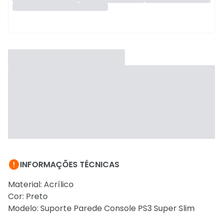

INFORMAÇÕES TÉCNICAS
Material: Acrílico
Cor: Preto
Modelo: Suporte Parede Console PS3 Super Slim