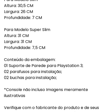
Altura: 30,5 CM
Largura: 26 CM
Profundidade: 7 CM
Para Modelo Super Slim
Altura: 31 CM
Largura: 31 CM
Profundidade: 7,5 CM
Conteúdo da embalagem:
01 Suporte de Parede para Playstation 3;
02 parafusos para instalação;
02 buchas para instalação;
*Console não incluso Imagens meramente
ilustrativas
Verifique com o fabricante do produto e de seus