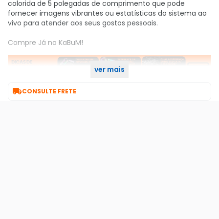
colorida de 5 polegadas de comprimento que pode
fornecer imagens vibrantes ou estatísticas do sistema ao
vivo para atender aos seus gostos pessoais.
Compre Já no KaBuM!
ver mais

CONSULTE FRETE