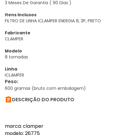
3 Meses De Garantia ( 90 Dias )
Itens Inclusos
FILTRO DE LINHA ICLAMPER ENERGIA 8, 3P, PRETO
Fabricante
CLAMPER
Modelo
8 tomadas
Linha
ICLAMPER
Peso
:
600 gramas (bruto com embalagem)

DESCRIÇÃO DO PRODUTO
marca: clamper
modelo: 26775