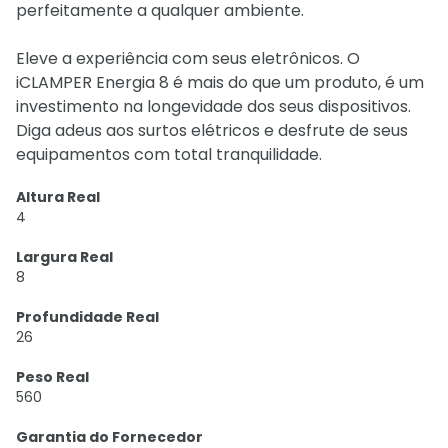
perfeitamente a qualquer ambiente.
Eleve a experiência com seus eletrônicos. O
iCLAMPER Energia 8 é mais do que um produto, é um
investimento na longevidade dos seus dispositivos.
Diga adeus aos surtos elétricos e desfrute de seus
equipamentos com total tranquilidade.
Altura Real
4
Largura Real
8
Profundidade Real
26
Peso Real
560
Garantia do Fornecedor