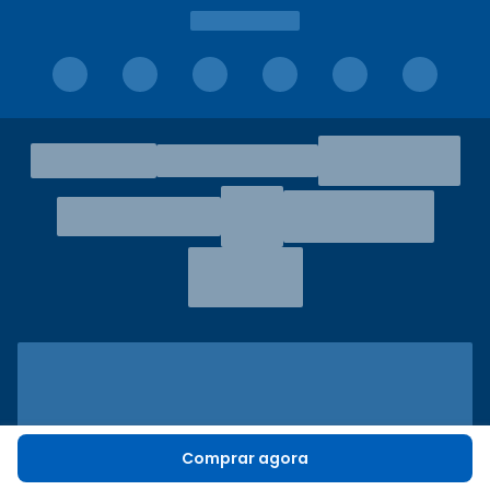
Comprar agora