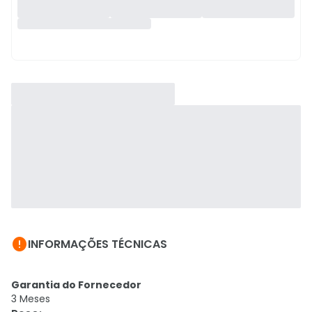

INFORMAÇÕES TÉCNICAS
Garantia do Fornecedor
3 Meses