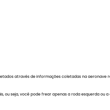
etados através de informações coletadas na aeronave r
is, ou seja, você pode frear apenas a roda esquerda ou a 