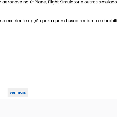
aeronave no X-Plane, Flight Simulator e outros simulado
a excelente opção para quem busca realismo e durabil
ver mais