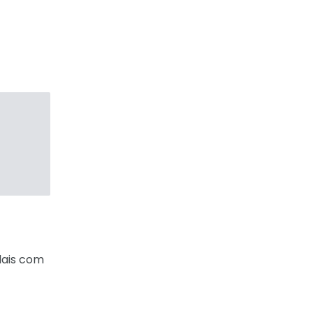
dais com