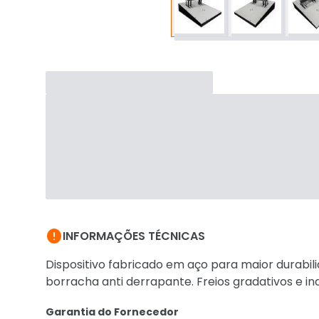

INFORMAÇÕES TÉCNICAS
Dispositivo fabricado em aço para maior durabil
borracha anti derrapante. Freios gradativos e i
Garantia do Fornecedor