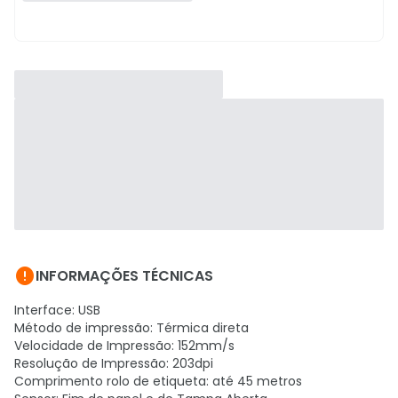

INFORMAÇÕES TÉCNICAS
Interface: USB
Método de impressão: Térmica direta
Velocidade de Impressão: 152mm/s
Resolução de Impressão: 203dpi
Comprimento rolo de etiqueta: até 45 metros