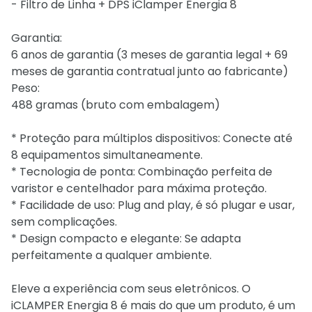
- Filtro de Linha + DPS iClamper Energia 8
Garantia:
6 anos de garantia (3 meses de garantia legal + 69
meses de garantia contratual junto ao fabricante)
Peso:
488 gramas (bruto com embalagem)
* Proteção para múltiplos dispositivos: Conecte até
8 equipamentos simultaneamente.
* Tecnologia de ponta: Combinação perfeita de
varistor e centelhador para máxima proteção.
* Facilidade de uso: Plug and play, é só plugar e usar,
sem complicações.
* Design compacto e elegante: Se adapta
perfeitamente a qualquer ambiente.
Eleve a experiência com seus eletrônicos. O
iCLAMPER Energia 8 é mais do que um produto, é um