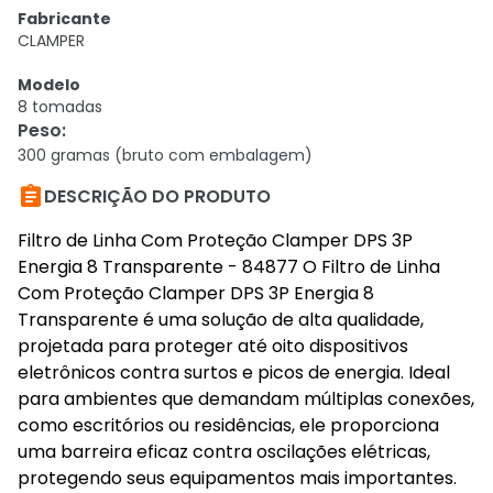
Fabricante
CLAMPER
Modelo
8 tomadas
Peso
:
300 gramas (bruto com embalagem)

DESCRIÇÃO DO PRODUTO
Filtro de Linha Com Proteção Clamper DPS 3P
Energia 8 Transparente - 84877 O Filtro de Linha
Com Proteção Clamper DPS 3P Energia 8
Transparente é uma solução de alta qualidade,
projetada para proteger até oito dispositivos
eletrônicos contra surtos e picos de energia. Ideal
para ambientes que demandam múltiplas conexões,
como escritórios ou residências, ele proporciona
uma barreira eficaz contra oscilações elétricas,
protegendo seus equipamentos mais importantes.