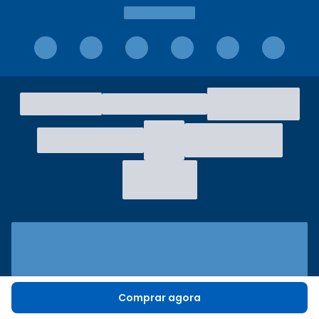
Comprar agora