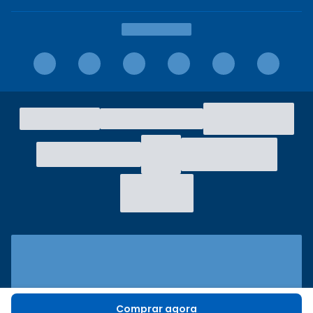
Comprar agora