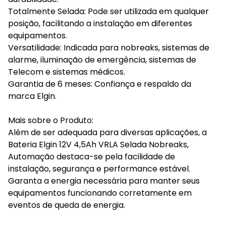
Totalmente Selada: Pode ser utilizada em qualquer
posição, facilitando a instalação em diferentes
equipamentos.
Versatilidade: Indicada para nobreaks, sistemas de
alarme, iluminação de emergência, sistemas de
Telecom e sistemas médicos.
Garantia de 6 meses: Confiança e respaldo da
marca Elgin.
Mais sobre o Produto:
Além de ser adequada para diversas aplicações, a
Bateria Elgin 12V 4,5Ah VRLA Selada Nobreaks,
Automação destaca-se pela facilidade de
instalação, segurança e performance estável.
Garanta a energia necessária para manter seus
equipamentos funcionando corretamente em
eventos de queda de energia.