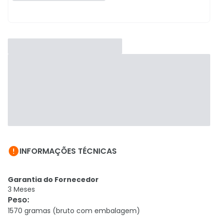

INFORMAÇÕES TÉCNICAS
Garantia do Fornecedor
3 Meses
Peso
:
1570 gramas (bruto com embalagem)