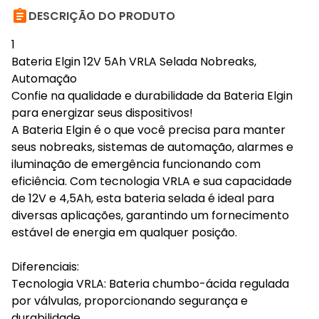

DESCRIÇÃO DO PRODUTO
1
Bateria Elgin 12V 5Ah VRLA Selada Nobreaks,
Automação
Confie na qualidade e durabilidade da Bateria Elgin
para energizar seus dispositivos!
A Bateria Elgin é o que você precisa para manter
seus nobreaks, sistemas de automação, alarmes e
iluminação de emergência funcionando com
eficiência. Com tecnologia VRLA e sua capacidade
de 12V e 4,5Ah, esta bateria selada é ideal para
diversas aplicações, garantindo um fornecimento
estável de energia em qualquer posição.
Diferenciais:
Tecnologia VRLA: Bateria chumbo-ácida regulada
por válvulas, proporcionando segurança e
durabilidade.