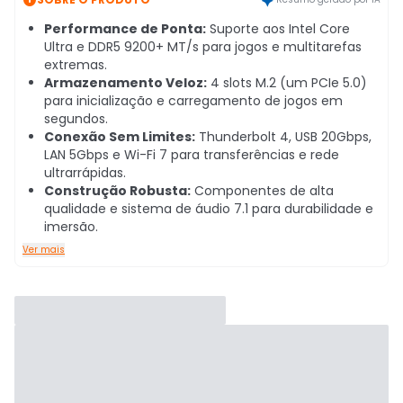
Performance de Ponta:
Suporte aos Intel Core
Ultra e DDR5 9200+ MT/s para jogos e multitarefas
extremas.
Armazenamento Veloz:
4 slots M.2 (um PCIe 5.0)
para inicialização e carregamento de jogos em
segundos.
Conexão Sem Limites:
Thunderbolt 4, USB 20Gbps,
LAN 5Gbps e Wi-Fi 7 para transferências e rede
ultrarrápidas.
Construção Robusta:
Componentes de alta
qualidade e sistema de áudio 7.1 para durabilidade e
imersão.
Ver mais