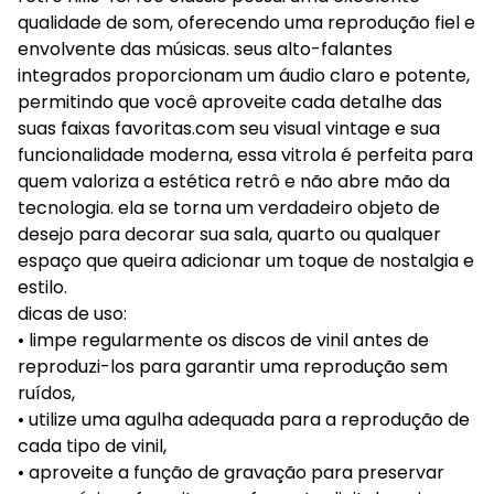
qualidade de som, oferecendo uma reprodução fiel e
envolvente das músicas. seus alto-falantes
integrados proporcionam um áudio claro e potente,
permitindo que você aproveite cada detalhe das
suas faixas favoritas.com seu visual vintage e sua
funcionalidade moderna, essa vitrola é perfeita para
quem valoriza a estética retrô e não abre mão da
tecnologia. ela se torna um verdadeiro objeto de
desejo para decorar sua sala, quarto ou qualquer
espaço que queira adicionar um toque de nostalgia e
estilo.
dicas de uso:
• limpe regularmente os discos de vinil antes de
reproduzi-los para garantir uma reprodução sem
ruídos,
• utilize uma agulha adequada para a reprodução de
cada tipo de vinil,
• aproveite a função de gravação para preservar