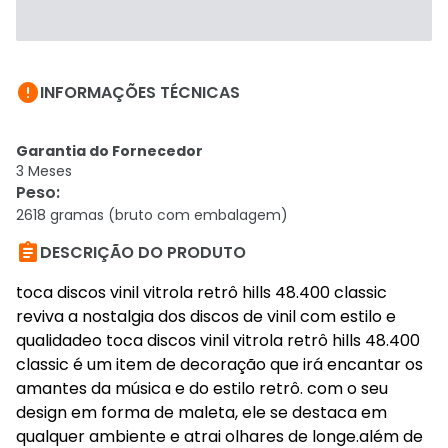

INFORMAÇÕES TÉCNICAS
Garantia do Fornecedor
3 Meses
Peso
:
2618 gramas (bruto com embalagem)

DESCRIÇÃO DO PRODUTO
toca discos vinil vitrola retrô hills 48.400 classic
reviva a nostalgia dos discos de vinil com estilo e
qualidadeo toca discos vinil vitrola retrô hills 48.400
classic é um item de decoração que irá encantar os
amantes da música e do estilo retrô. com o seu
design em forma de maleta, ele se destaca em
qualquer ambiente e atrai olhares de longe.além de