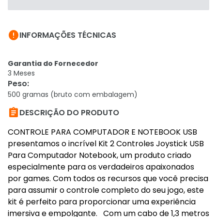

INFORMAÇÕES TÉCNICAS
Garantia do Fornecedor
3 Meses
Peso
:
500 gramas (bruto com embalagem)

DESCRIÇÃO DO PRODUTO
CONTROLE PARA COMPUTADOR E NOTEBOOK USB
presentamos o incrível Kit 2 Controles Joystick USB
Para Computador Notebook, um produto criado
especialmente para os verdadeiros apaixonados
por games. Com todos os recursos que você precisa
para assumir o controle completo do seu jogo, este
kit é perfeito para proporcionar uma experiência
imersiva e empolgante. Com um cabo de 1,3 metros