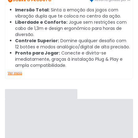
Imersão Total:
Sinta a emoção dos jogos com
vibração dupla que te coloca no centro da ação.
Liberdade e Conforto:
Jogue sem restrições com
cabo de 1,3m e design ergonômico para horas de
diversão.
Controle Superior:
Domine qualquer desafio com
12 botões e modos analógico/digital de alta precisão.
Pronto para Jogar:
Conecte e divirta-se
imediatamente, graças à instalação Plug & Play e
ampla compatibilidade.
Ver mais