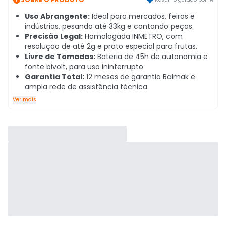
Uso Abrangente:
Ideal para mercados, feiras e
indústrias, pesando até 33kg e contando peças.
Precisão Legal:
Homologada INMETRO, com
resolução de até 2g e prato especial para frutas.
Livre de Tomadas:
Bateria de 45h de autonomia e
fonte bivolt, para uso ininterrupto.
Garantia Total:
12 meses de garantia Balmak e
ampla rede de assistência técnica.
Ver mais