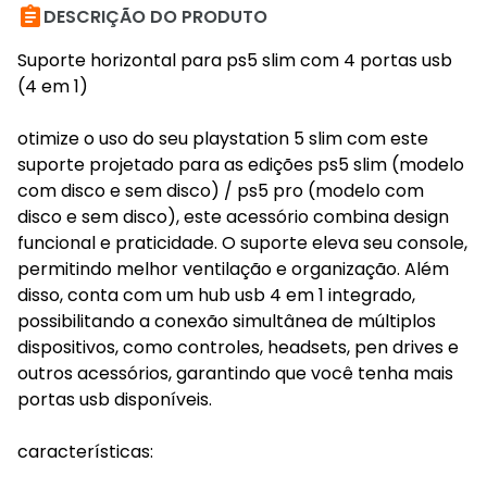

DESCRIÇÃO DO PRODUTO
Suporte horizontal para ps5 slim com 4 portas usb
(4 em 1)
otimize o uso do seu playstation 5 slim com este
suporte projetado para as edições ps5 slim (modelo
com disco e sem disco) / ps5 pro (modelo com
disco e sem disco), este acessório combina design
funcional e praticidade. O suporte eleva seu console,
permitindo melhor ventilação e organização. Além
disso, conta com um hub usb 4 em 1 integrado,
possibilitando a conexão simultânea de múltiplos
dispositivos, como controles, headsets, pen drives e
outros acessórios, garantindo que você tenha mais
portas usb disponíveis.
características: