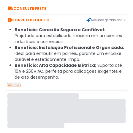

CONSULTE FRETE

SOBRE O PRODUTO
Resumo gerado por IA
Benefício: Conexão Segura e Confiável:
Projetada para estabilidade máxima em ambientes
industriais e comerciais.
Benefício: Instalação Profissional e Organizada:
Ideal para embutir em painéis, garante um encaixe
durável e esteticamente limpo.
Benefício: Alta Capacidade Elétrica:
Suporta até
10A e 250V AC, perfeita para aplicações exigentes e
de alto desempenho.
Ver mais