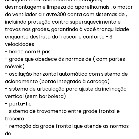
desmontagem e limpeza do aparelho.mais , o motor
do ventilador air avte300 conta com sistemas de ,
incluindo proteção contra superaquecimento e
travas nas grades, garantindo à você tranquilidade
enquanto desfruta do frescor e conforto.- 3
velocidades
- hélice com 6 pás
- grade que obedece às normas de ( com partes
móveis)
- oscilação horizontal automática com sistema de
acionamento (botão integrado à carcaça)
- sistema de articulação para ajuste da inclinação
vertical (sem borboleta)
- porta-fio
- sistema de travamento entre grade frontal e
traseira
- remoção da grade frontal que atende as normas
de