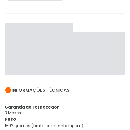

INFORMAÇÕES TÉCNICAS
Garantia do Fornecedor
3 Meses
Peso
:
1892 gramas (bruto com embalagem)