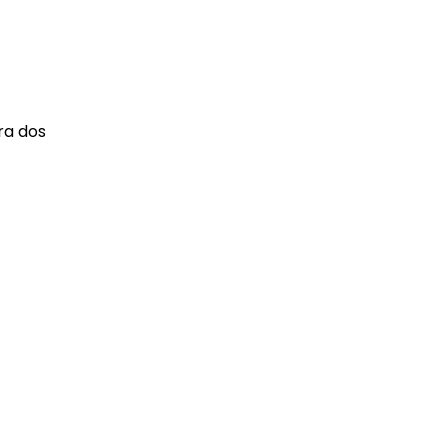
ra dos