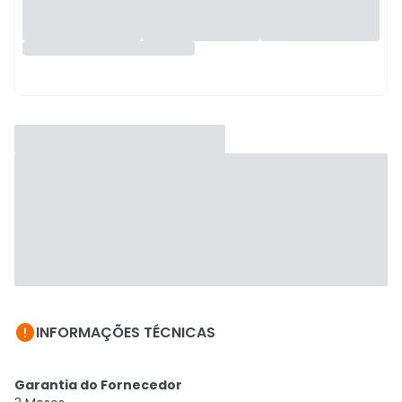

INFORMAÇÕES TÉCNICAS
Garantia do Fornecedor