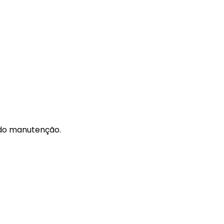
do manutenção.